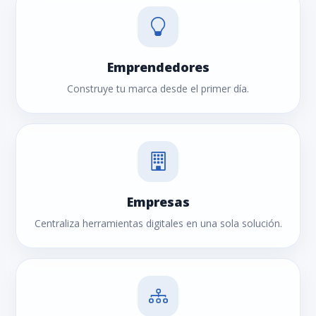
Emprendedores
Construye tu marca desde el primer día.
Empresas
Centraliza herramientas digitales en una sola solución.