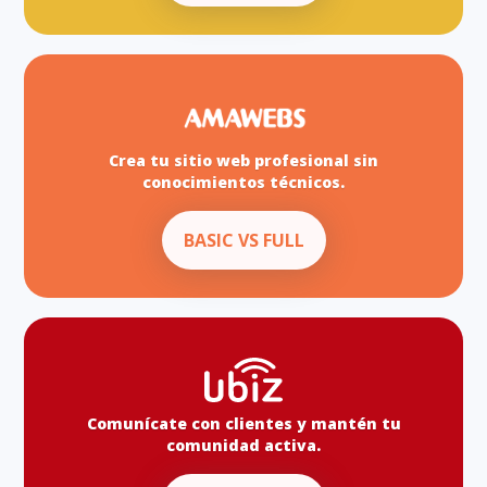
Crea tu sitio web profesional sin
conocimientos técnicos.
BASIC VS FULL
Comunícate con clientes y mantén tu
comunidad activa.