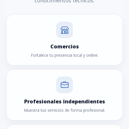
conocimientos técnicos.
Comercios
Fortalece tu presencia local y online.
Profesionales independientes
Muestra tus servicios de forma profesional.