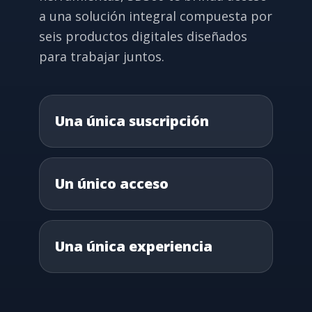
a una solución integral compuesta por
seis productos digitales diseñados
para trabajar juntos.
Una única suscripción
Un único acceso
Una única experiencia