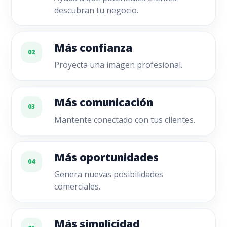
descubran tu negocio.
Más confianza
02
Proyecta una imagen profesional.
Más comunicación
03
Mantente conectado con tus clientes.
Más oportunidades
04
Genera nuevas posibilidades
comerciales.
Más simplicidad