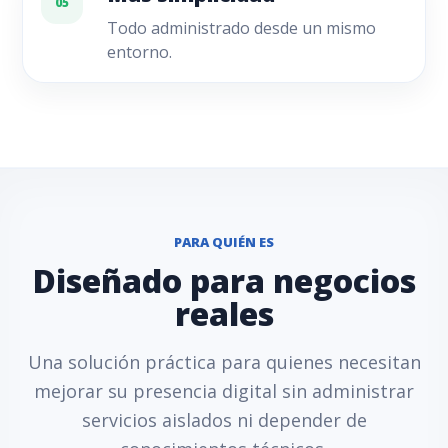
05
Todo administrado desde un mismo
entorno.
PARA QUIÉN ES
Diseñado para negocios
reales
Una solución práctica para quienes necesitan
mejorar su presencia digital sin administrar
servicios aislados ni depender de