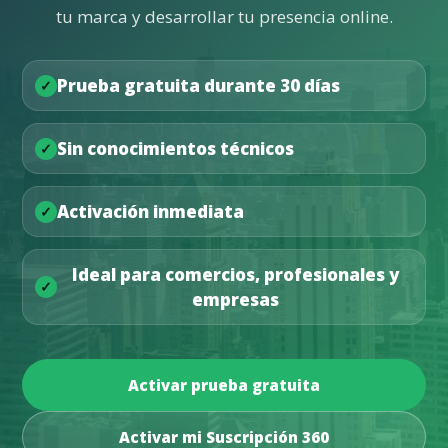
tu marca y desarrollar tu presencia online.
Prueba gratuita durante 30 días
Sin conocimientos técnicos
Activación inmediata
Ideal para comercios, profesionales y
empresas
Activar prueba gratuita
Activar mi Suscripción 360