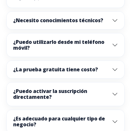
¿Necesito conocimientos técnicos?
¿Puedo utilizarlo desde mi teléfono
móvil?
¿La prueba gratuita tiene costo?
¿Puedo activar la suscripción
directamente?
¿Es adecuado para cualquier tipo de
negocio?