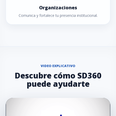
Organizaciones
Comunica y fortalece tu presencia institucional.
VIDEO EXPLICATIVO
Descubre cómo SD360
puede ayudarte