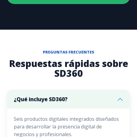
PREGUNTAS FRECUENTES
Respuestas rápidas sobre
SD360
¿Qué incluye SD360?
Seis productos digitales integrados diseñados
para desarrollar la presencia digital de
negocios y profesionales.