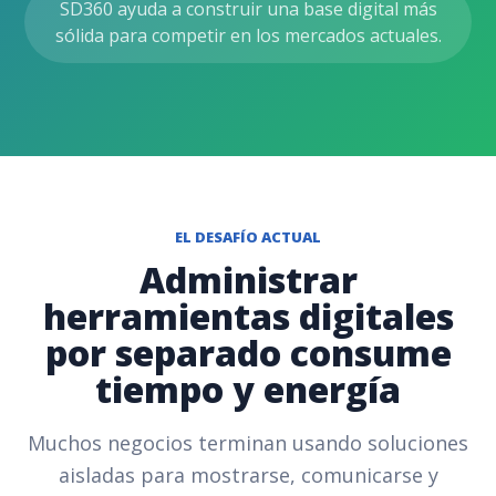
SD360 ayuda a construir una base digital más
sólida para competir en los mercados actuales.
EL DESAFÍO ACTUAL
Administrar
herramientas digitales
por separado consume
tiempo y energía
Muchos negocios terminan usando soluciones
aisladas para mostrarse, comunicarse y