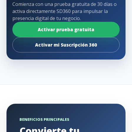
Comienza con una prueba gratuita de 30 días o
activa directamente SD360 para impulsar la
presencia digital de tu negocio.
Activar prueba gratuita
Activar mi Suscripción 360
BENEFICIOS PRINCIPALES
Convierte tu