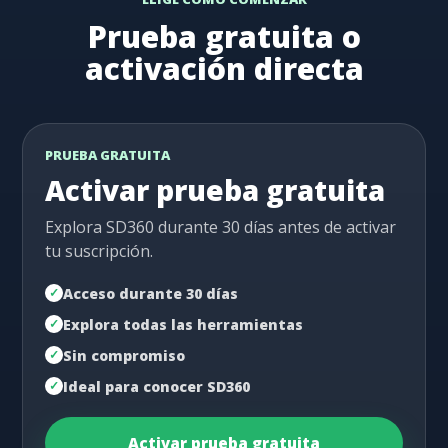
Prueba gratuita o
activación directa
PRUEBA GRATUITA
Activar prueba gratuita
Explora SD360 durante 30 días antes de activar
tu suscripción.
Acceso durante 30 días
Explora todas las herramientas
Sin compromiso
Ideal para conocer SD360
Activar prueba gratuita