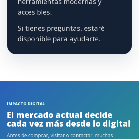
herramientas modernas y
accesibles.
Si tienes preguntas, estaré
disponible para ayudarte.
IMPACTO DIGITAL
El mercado actual decide
cada vez más desde lo digital
Antes de comprar, visitar o contactar, muchas