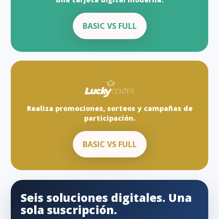
BASIC VS FULL
Realiza promociones, sorteos y campañas de
participación.
BASIC VS FULL
Seis soluciones digitales. Una
sola suscripción.