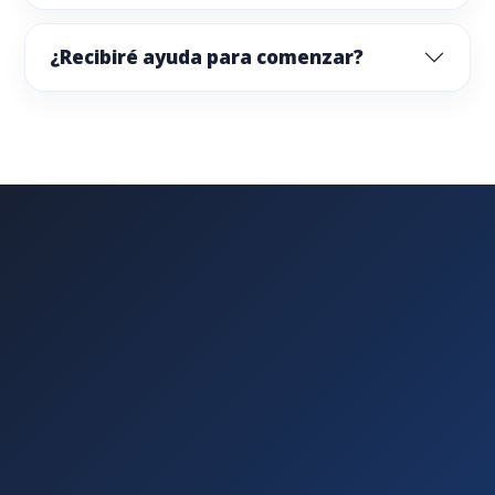
¿Recibiré ayuda para comenzar?