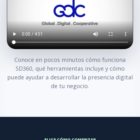
Conoce en pocos minutos cómo funciona
SD360, qué herramientas incluye y cómo
puede ayudar a desarrollar la presencia digital
de tu negocio.
ELIGE CÓMO COMENZAR