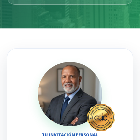
TU INVITACIÓN PERSONAL