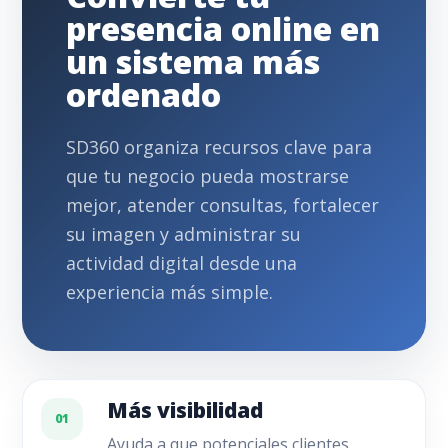
presencia online en
un sistema más
ordenado
SD360 organiza recursos clave para
que tu negocio pueda mostrarse
mejor, atender consultas, fortalecer
su imagen y administrar su
actividad digital desde una
experiencia más simple.
Más visibilidad
01
Ayuda a que potenciales clientes