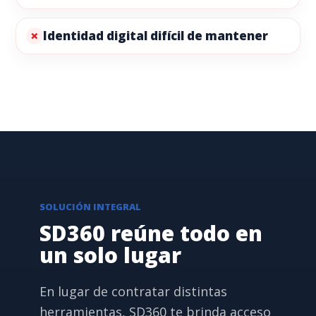
Identidad digital difícil de mantener
SOLUCIÓN INTEGRAL
SD360 reúne todo en
un solo lugar
En lugar de contratar distintas
herramientas, SD360 te brinda acceso