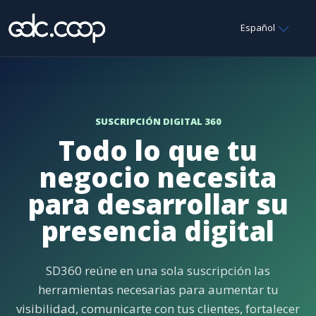
Español
SUSCRIPCIÓN DIGITAL 360
Todo lo que tu
negocio necesita
para desarrollar su
presencia digital
SD360 reúne en una sola suscripción las
herramientas necesarias para aumentar tu
visibilidad, comunicarte con tus clientes, fortalecer