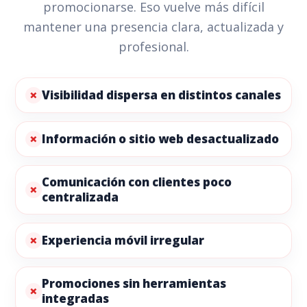
promocionarse. Eso vuelve más difícil
mantener una presencia clara, actualizada y
profesional.
Visibilidad dispersa en distintos canales
Información o sitio web desactualizado
Comunicación con clientes poco
centralizada
Experiencia móvil irregular
Promociones sin herramientas
integradas