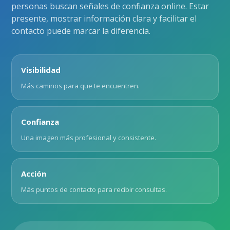
personas buscan señales de confianza online. Estar
presente, mostrar información clara y facilitar el
contacto puede marcar la diferencia.
Visibilidad
Más caminos para que te encuentren.
Confianza
Una imagen más profesional y consistente.
Acción
Más puntos de contacto para recibir consultas.