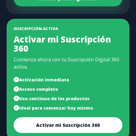
SUSCRIPCIÓN ACTIVA
Activar mi Suscripción
360
Comienza ahora con tu Suscripción Digital 360
activa.
Activación inmediata
Acceso completo
Uso continuo de los productos
Ideal para comenzar hoy mismo
Activar mi Suscripción 360